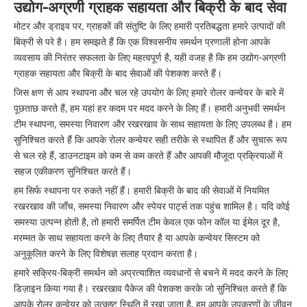
उद्योग-अग्रणी ग्राहक सहायता और बिक्री के बाद सेवा
मोटर और ड्राइव पर, ग्राहकों की संतुष्टि के लिए हमारी प्रतिबद्धता हमारे उत्पादों की
बिक्री से परे है। हम समझते हैं कि एक विश्वसनीय समर्थन प्रणाली होना आपके
व्यवसाय की निरंतर सफलता के लिए महत्वपूर्ण है, यही वजह है कि हम उद्योग-अग्रणी
ग्राहक सहायता और बिक्री के बाद सेवाओं की पेशकश करते हैं।
जिस क्षण से आप स्थापना और चल रहे उपयोग के लिए हमारे रोलर कन्वेयर के बारे में
पूछताछ करते हैं, हम यहां हर कदम पर मदद करने के लिए हैं। हमारी अनुभवी समर्थन
टीम स्थापना, समस्या निवारण और रखरखाव के साथ सहायता के लिए उपलब्ध है। हम
सुनिश्चित करते हैं कि आपके रोलर कन्वेयर सही तरीके से स्थापित हैं और सुचारू रूप
से चल रहे हैं, डाउनटाइम को कम से कम करते हैं और आपकी मौजूदा प्रक्रियाओं में
सहज एकीकरण सुनिश्चित करते हैं।
हम सिर्फ स्थापना पर रुकते नहीं हैं। हमारी बिक्री के बाद की सेवाओं में नियमित
रखरखाव की जाँच, समस्या निवारण और स्पेयर पार्ट्स तक पहुंच शामिल है। यदि कोई
समस्या उत्पन्न होती है, तो हमारी समर्पित टीम केवल एक फोन कॉल या ईमेल दूर है,
मरम्मत के साथ सहायता करने के लिए तैयार है या आपके कन्वेयर सिस्टम को
अनुकूलित करने के लिए विशेषज्ञ सलाह प्रदान करता है।
हमारे सक्रिय-बिक्री समर्थन को अप्रत्याशित व्यवधानों से बचने में मदद करने के लिए
डिज़ाइन किया गया है। रखरखाव पैकेज की पेशकश करके जो सुनिश्चित करते हैं कि
आपके रोलर कन्वेयर को उत्कृष्ट स्थिति में रखा जाता है, हम आपके उपकरणों के जीवन