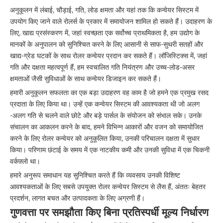
अनुकूलन में लंबाई, चौड़ाई, गति, लोड क्षमता और यहां तक ​​कि कन्वेयर सिस्टम में
उपयोग किए जाने वाले रोलर्स के प्रकार में समायोजन शामिल हो सकते हैं। उदाहरण के
लिए, खाद्य प्रसंस्करण में, जहां स्वच्छता एक सर्वोच्च प्राथमिकता है, हम उद्योग के
मानकों के अनुपालन को सुनिश्चित करने के लिए आसानी से साफ-सुथरी सतहों और
खाद्य-ग्रेड घटकों के साथ रोलर कन्वेयर प्रदान कर सकते हैं। लॉजिस्टिक्स में, जहां
गति और दक्षता महत्वपूर्ण हैं, हम स्वचालित गति नियंत्रण और उच्च-लोड-असर
क्षमताओं जैसी सुविधाओं के साथ कन्वेयर डिजाइन कर सकते हैं।
हमारी अनुकूलन सफलता का एक बड़ा उदाहरण वह काम है जो हमने एक प्रमुख रसद
प्रदाता के लिए किया था। उन्हें एक कन्वेयर सिस्टम की आवश्यकता थी जो अलग
-अलग गति से चलने वाले छोटे और बड़े पार्सल के संयोजन को संभाल सके। उनके
संचालन का आकलन करने के बाद, हमने विभिन्न आकारों और वजन को समायोजित
करने के लिए रोलर कन्वेयर को अनुकूलित किया, उनकी परिचालन दक्षता में सुधार
किया। परिणाम छंटाई के समय में एक नाटकीय कमी और उनकी सुविधा में एक चिकनी
वर्कफ़्लो था।
हमारे अनुरूप समाधान यह सुनिश्चित करते हैं कि व्यवसाय उनकी विशिष्ट
आवश्यकताओं के लिए सबसे उपयुक्त रोलर कन्वेयर सिस्टम से लैस हैं, अंततः बेहतर
प्रदर्शन, लागत बचत और उत्पादकता के लिए अग्रणी हैं।
गुणवत्ता पर समझौता किए बिना प्रतिस्पर्धी मूल्य निर्धारण