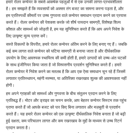
हमारे रोलर कन्वेयर के सबसे आकर्षक पहलुओं में से एक उनकी लागत-प्रभावशीलता
है। हम समझते हैं कि व्यवसायों को अक्सर तंग बजट का सामना करना पड़ता है, और
हम प्रतिस्पर्धी कीमतों पर उच्च गुणवत्ता वाले कन्वेयर समाधान प्रदान करने का प्रयास
करते हैं। रोलर कन्वेयर की पेशकश करके जो शीर्ष पायदान सामग्री, विशेषज्ञ शिल्प
कौशल और सामर्थ्य को जोड़ती है, हम यह सुनिश्चित करते हैं कि आप अपने निवेश के
लिए उत्कृष्ट मूल्य प्राप्त करें।
सस्ते विकल्पों के विपरीत, हमारे रोलर कन्वेयर अंतिम करने के लिए बनाए गए हैं। जबकि
कई कम लागत वाले कन्वेयर को घटिया सामग्री से बनाया जाता है और दीर्घकालिक
उपयोग के लिए आवश्यक स्थायित्व की कमी होती है, हमारे उत्पादों को उच्च-अंत घटकों
के साथ इंजीनियर किया जाता है जो विश्वसनीय प्रदर्शन सुनिश्चित करते हैं। हमारे
रोलर कन्वेयर में निवेश करने का मतलब है कि आप एक ऐसा समाधान चुन रहे हैं जिसमें
लगातार प्रतिस्थापन, महंगी मरम्मत, या अतिरिक्त रखरखाव शुल्क की आवश्यकता नहीं
होगी।
हम अपने ग्राहकों को सामर्थ्य और गुणवत्ता के बीच संतुलन प्रदान करने के लिए
प्रतिबद्ध हैं। मोटर और ड्राइव का चयन करके, आप बेहतर कन्वेयर सिस्टम तक पहुंच
प्राप्त करते हैं जो आपके बजट को पार किए बिना लगातार और मज़बूती से प्रदर्शन
करते हैं। यह हमारे रोलर कन्वेयर को एक उत्कृष्ट दीर्घकालिक निवेश बनाता है जो बढ़ी
हुई दक्षता, कम परिचालन लागत और कम रखरखाव के मुद्दों के माध्यम से उच्च रिटर्न
प्रदान करता है।