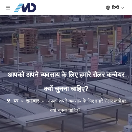
हिन्दी
आपको अपने व्यवसाय के लिए हमारे रोलर कन्वेयर
क्यों चुनना चाहिए?
घर
»
समाचार
»
आपको अपने व्यवसाय के लिए हमारे रोलर कन्वेयर
क्यों चुनना चाहिए?