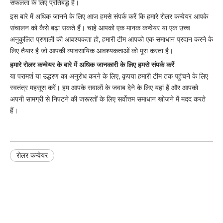
सफलता के लिए प्रतिबद्ध है।
इस बारे में अधिक जानने के लिए आज हमसे संपर्क करें कि हमारे रोलर कन्वेयर आपके
संचालन को कैसे बढ़ा सकते हैं। चाहे आपको एक मानक कन्वेयर या एक उच्च
अनुकूलित प्रणाली की आवश्यकता हो, हमारी टीम आपको एक समाधान प्रदान करने के
लिए तैयार है जो आपकी व्यावसायिक आवश्यकताओं को पूरा करता है।
हमारे रोलर कन्वेयर के बारे में अधिक जानकारी के लिए हमसे संपर्क करें
या परामर्श या उद्धरण का अनुरोध करने के लिए, कृपया हमारी टीम तक पहुंचने के लिए
स्वतंत्र महसूस करें। हम आपके सवालों के जवाब देने के लिए यहां हैं और आपको
अपनी सामग्री से निपटने की जरूरतों के लिए सर्वोत्तम समाधान खोजने में मदद करते
हैं।
रोलर कन्वेयर