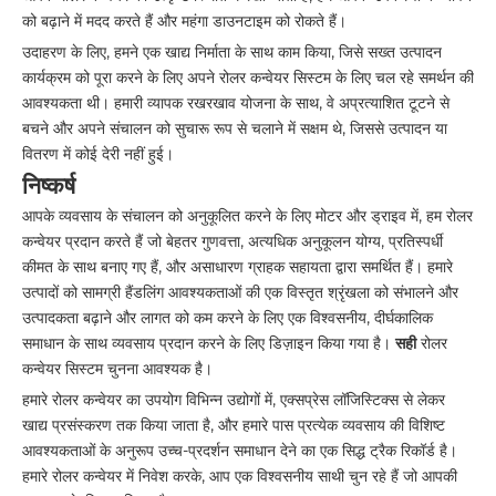
को बढ़ाने में मदद करते हैं और महंगा डाउनटाइम को रोकते हैं।
उदाहरण के लिए, हमने एक खाद्य निर्माता के साथ काम किया, जिसे सख्त उत्पादन
कार्यक्रम को पूरा करने के लिए अपने रोलर कन्वेयर सिस्टम के लिए चल रहे समर्थन की
आवश्यकता थी। हमारी व्यापक रखरखाव योजना के साथ, वे अप्रत्याशित टूटने से
बचने और अपने संचालन को सुचारू रूप से चलाने में सक्षम थे, जिससे उत्पादन या
वितरण में कोई देरी नहीं हुई।
निष्कर्ष
आपके व्यवसाय के संचालन को अनुकूलित करने के लिए मोटर और ड्राइव में, हम रोलर
कन्वेयर प्रदान करते हैं जो बेहतर गुणवत्ता, अत्यधिक अनुकूलन योग्य, प्रतिस्पर्धी
कीमत के साथ बनाए गए हैं, और असाधारण ग्राहक सहायता द्वारा समर्थित हैं। हमारे
उत्पादों को सामग्री हैंडलिंग आवश्यकताओं की एक विस्तृत श्रृंखला को संभालने और
उत्पादकता बढ़ाने और लागत को कम करने के लिए एक विश्वसनीय, दीर्घकालिक
समाधान के साथ व्यवसाय प्रदान करने के लिए डिज़ाइन किया गया है।
सही
रोलर
कन्वेयर सिस्टम चुनना आवश्यक है।
हमारे रोलर कन्वेयर का उपयोग विभिन्न उद्योगों में, एक्सप्रेस लॉजिस्टिक्स से लेकर
खाद्य प्रसंस्करण तक किया जाता है, और हमारे पास प्रत्येक व्यवसाय की विशिष्ट
आवश्यकताओं के अनुरूप उच्च-प्रदर्शन समाधान देने का एक सिद्ध ट्रैक रिकॉर्ड है।
हमारे रोलर कन्वेयर में निवेश करके, आप एक विश्वसनीय साथी चुन रहे हैं जो आपकी