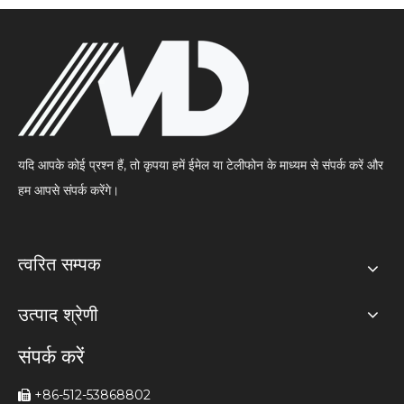
यदि आपके कोई प्रश्न हैं, तो कृपया हमें ईमेल या टेलीफोन के माध्यम से संपर्क करें और
हम आपसे संपर्क करेंगे।
त्वरित सम्पक
उत्पाद श्रेणी
संपर्क करें
+86-512-53868802
