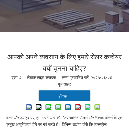
आपको अपने व्यवसाय के लिए हमारे रोलर कन्वेयर
क्यों चुनना चाहिए?
दृश्य:
0
लेखक:साइट संपादक समय प्रकाशित करें: २०२५-०६-०४
मूल:
साइट
पूछना
मोटर और ड्राइव पर, हम अपने आप को मोटर चालित रोलर्स और रैखिक मोटर्स के एक
प्रमुख आपूर्तिकर्ता होने पर गर्व करते हैं। विभिन्न उद्योगों जैसे कि एक्सप्रेस