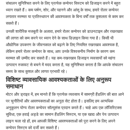
संचालन सुनिश्चित करने के लिए प्रत्येक कन्वेयर सिस्टम को डिजाइन करने में बहुत
ध्यान रखते हैं। कम घर्षण, शोर, और पहनने और आंसू के साथ, हमारे रोलर कन्वेयर
लगातार मरम्मत या प्रतिस्थापन की आवश्यकता के बिना वर्षों तक कुशलता से काम कर
सकते हैं।
उनकी शारीरिक मजबूती के अलावा, हमारे रोलर कन्वेयर को डाउनटाइम और रखरखाव
की लागत को कम करने पर ध्यान देने के साथ डिज़ाइन किया गया है। किसी भी
औद्योगिक उपकरण के जीवनकाल को बढ़ाने के लिए नियमित रखरखाव आवश्यक है,
लेकिन हमारे रोलर कन्वेयर के साथ, आप उनके विश्वसनीय निर्माण के कारण कम
मरम्मत की उम्मीद कर सकते हैं। यह कम-रखरखाव डिजाइन व्यवसायों को महंगा
उत्पादन रुकावट से बचने में मदद करता है, यह सुनिश्चित करता है कि आपके संचालन
समय के साथ कुशल और लागत प्रभावी रहे।
विशिष्ट व्यावसायिक आवश्यकताओं के लिए अनुरूप
समाधान
मोटर और ड्राइव में, हम मानते हैं कि प्रत्येक व्यवसाय में सामग्री हैंडलिंग की बात आने
पर चुनौतियों और आवश्यकताओं का अनूठा सेट होता है। इसलिए हम अत्यधिक
अनुकूलन योग्य रोलर कन्वेयर सॉल्यूशंस प्रदान करते हैं। चाहे आप एक लॉजिस्टिक्स
सुविधा, एक हवाई अड्डे का सामान हैंडलिंग सिस्टम, या एक खाद्य और पेय उत्पादन
लाइन चला रहे हों, हम आपकी विशिष्ट आवश्यकताओं को पूरा करने के लिए अपने
कन्वेयर सिस्टम को दर्जी कर सकते हैं।