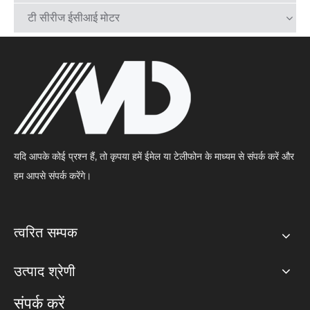
टी सीरीज ईसीआई मोटर
यदि आपके कोई प्रश्न हैं, तो कृपया हमें ईमेल या टेलीफोन के माध्यम से संपर्क करें और
हम आपसे संपर्क करेंगे।
त्वरित सम्पक
उत्पाद श्रेणी
संपर्क करें