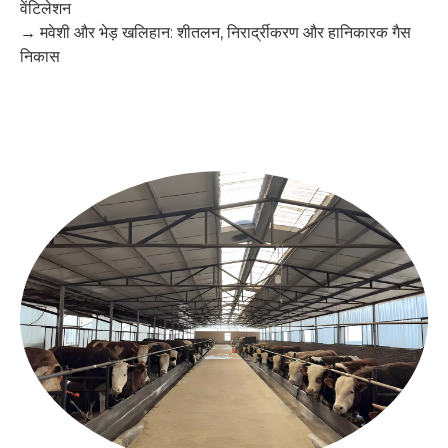
वेंटिलेशन
→
मवेशी और भेड़ खलिहान: शीतलन, निरार्द्रीकरण और हानिकारक गैस
निकास