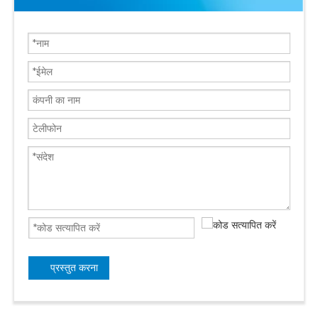
प्रस्तुत करना