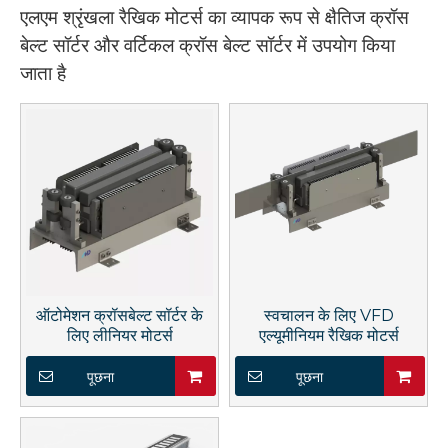
एलएम श्रृंखला रैखिक मोटर्स का व्यापक रूप से क्षैतिज क्रॉस
बेल्ट सॉर्टर और वर्टिकल क्रॉस बेल्ट सॉर्टर में उपयोग किया
जाता है
ऑटोमेशन क्रॉसबेल्ट सॉर्टर के
स्वचालन के लिए VFD
लिए लीनियर मोटर्स
एल्यूमीनियम रैखिक मोटर्स
पूछना
पूछना