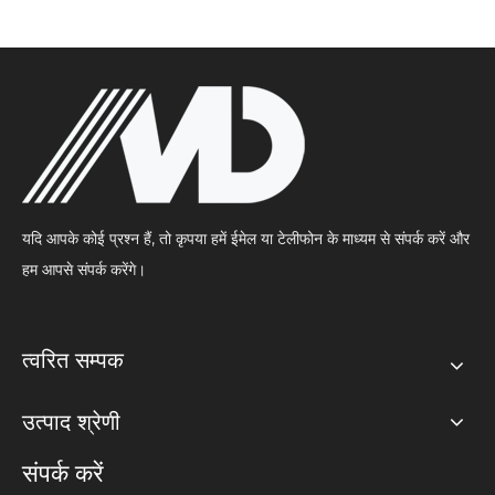
यदि आपके कोई प्रश्न हैं, तो कृपया हमें ईमेल या टेलीफोन के माध्यम से संपर्क करें और
हम आपसे संपर्क करेंगे।
त्वरित सम्पक
उत्पाद श्रेणी
संपर्क करें