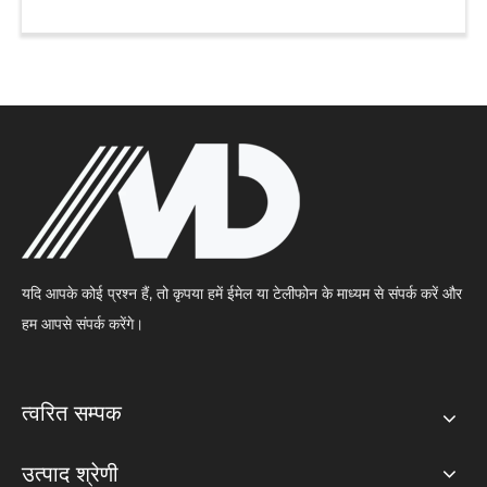
यदि आपके कोई प्रश्न हैं, तो कृपया हमें ईमेल या टेलीफोन के माध्यम से संपर्क करें और
हम आपसे संपर्क करेंगे।
त्वरित सम्पक
उत्पाद श्रेणी