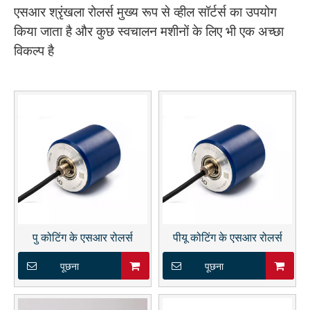
एसआर श्रृंखला रोलर्स मुख्य रूप से व्हील सॉर्टर्स का उपयोग
किया जाता है और कुछ स्वचालन मशीनों के लिए भी एक अच्छा
विकल्प है
पु कोटिंग के एसआर रोलर्स
पीयू कोटिंग के एसआर रोलर्स
पूछना
पूछना