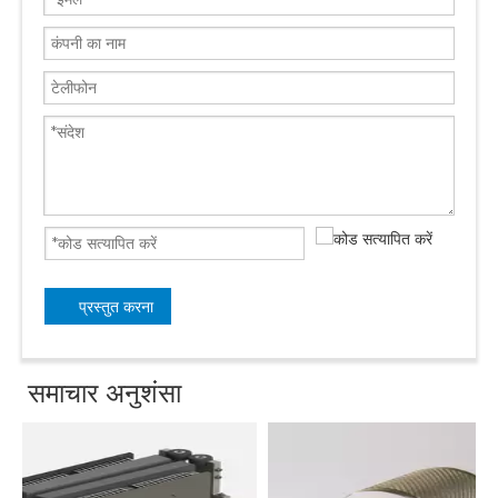
प्रस्तुत करना
समाचार अनुशंसा