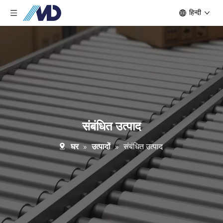
हिन्दी
संबंधित उत्पाद
घर
»
उत्पादों
»
संबंधित उत्पाद