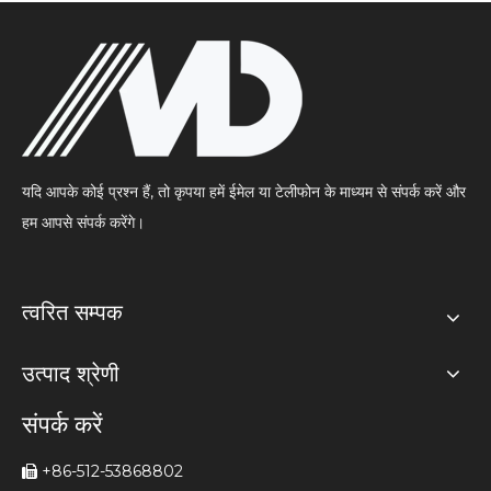
यदि आपके कोई प्रश्न हैं, तो कृपया हमें ईमेल या टेलीफोन के माध्यम से संपर्क करें और
हम आपसे संपर्क करेंगे।
त्वरित सम्पक
उत्पाद श्रेणी
संपर्क करें
+86-512-53868802
