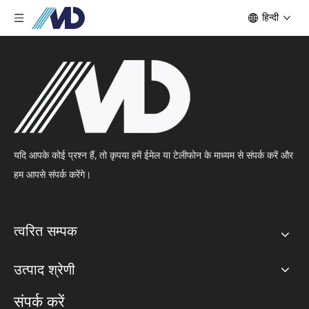
हिन्दी
यदि आपके कोई प्रश्न हैं, तो कृपया हमें ईमेल या टेलीफोन के माध्यम से संपर्क करें और
हम आपसे संपर्क करेंगे।
त्वरित सम्पक
उत्पाद श्रेणी
संपर्क करें