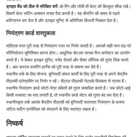
ड्राइव बैंड को ठीक से संरेखित करें:
ओ-रिंग और पॉली-वी बेल्ट को बिल्कुल सीधा रखें।
विकर्ण बेल्ट रूटिंग असमान तनाव पैदा करती है। यह बीयरिंग को समय से पहले
क्षतिग्रस्त कर देता है और ड्राइव यूनिट से अतिरिक्त बिजली निकाल देता है।
नियंत्रण कार्ड वास्तुकला
यांत्रिक परत पूरी तरह से नियंत्रण परत पर निर्भर करती है। आपको सही प्लग-एंड-प्ले
परिनियोजन सुनिश्चित करना होगा। आधुनिक सेटअप मानक पिन-कनेक्टर का उपयोग
करते हैं। ये केबल ड्राइव यूनिट, स्लेव रोलर्स और सेंसर लॉजिक को तुरंत लिंक करते
हैं। आप कस्टम वायरिंग हार्नेस को पूरी तरह से समाप्त कर देते हैं।
स्थानीय तर्क के लिए योजना. बुनियादी संचय कार्यों के लिए पूरी तरह से अपने केंद्रीय
पीएलसी प्रोग्रामिंग पर निर्भर न रहें। सेंट्रल पीएलसी नेटवर्क विलंबता से ग्रस्त हैं।
स्थानीय नियंत्रण कार्ड फोटो-नेत्र संकेतों को तुरंत संसाधित करते हैं। जब फोटो-आई
किसी रुकावट का पता लगाती है, तो स्थानीय कार्ड मोटर को तुरंत बंद कर देता है।
स्थानीयकृत तर्क आपके केंद्रीय पीएलसी को बुनियादी यातायात नियंत्रण के बजाय
जटिल रूटिंग एल्गोरिदम को संभालने के लिए स्वतंत्र रखता है।
निष्कर्ष