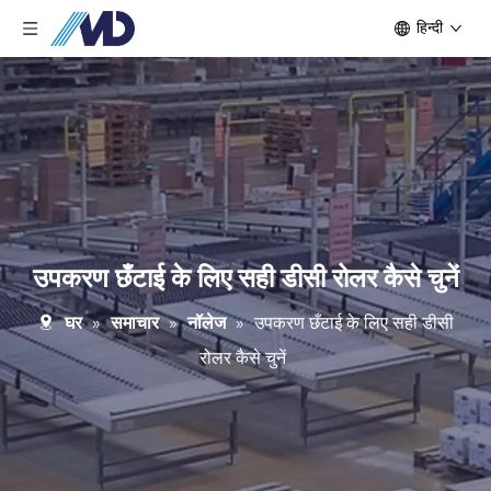
हिन्दी
उपकरण छँटाई के लिए सही डीसी रोलर कैसे चुनें
घर
»
समाचार
»
नॉलेज
»
उपकरण छँटाई के लिए सही डीसी
रोलर कैसे चुनें