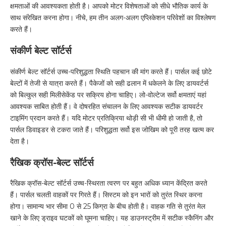
क्षमताओं की आवश्यकता होती है। आपको मोटर विशेषताओं को सीधे भौतिक कार्य के
साथ संरेखित करना होगा। नीचे, हम तीन अलग-अलग एप्लिकेशन परिवेशों का विश्लेषण
करते हैं।
संकीर्ण बेल्ट सॉर्टर्स
संकीर्ण बेल्ट सॉर्टर्स उच्च-परिशुद्धता स्थिति पहचान की मांग करते हैं। पार्सल कई छोटे
बेल्टों में तेजी से यात्रा करते हैं। पैकेजों को सही ढलान में धकेलने के लिए डायवर्टर्स
को बिल्कुल सही मिलीसेकेंड पर सक्रिय होना चाहिए। लो-वोल्टेज सर्वो क्षमताएं यहां
आवश्यक साबित होती हैं। वे दोषरहित संचालन के लिए आवश्यक सटीक डायवर्टर
टाइमिंग प्रदान करते हैं। यदि मोटर प्रतिक्रिया थोड़ी सी भी धीमी हो जाती है, तो
पार्सल डिवाइडर से टकरा जाते हैं। परिशुद्धता सर्वो इस जोखिम को पूरी तरह खत्म कर
देता है।
रैखिक क्रॉस-बेल्ट सॉर्टर्स
रैखिक क्रॉस-बेल्ट सॉर्टर्स उच्च-स्थिरता त्वरण पर बहुत अधिक ध्यान केंद्रित करते
हैं। पार्सल चलती वाहकों पर गिरते हैं। सिस्टम को इन भारों को तुरंत स्थिर करना
होगा। सामान्य भार सीमा 0 से 25 किग्रा के बीच होती है। वाहक गति से तुरंत मेल
खाने के लिए ड्राइव घटकों को घूमना चाहिए। यह डाउनस्ट्रीम में सटीक स्कैनिंग और