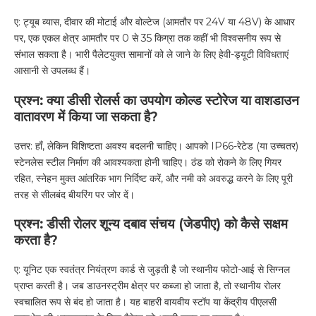
ए: ट्यूब व्यास, दीवार की मोटाई और वोल्टेज (आमतौर पर 24V या 48V) के आधार
पर, एक एकल क्षेत्र आमतौर पर 0 से 35 किग्रा तक कहीं भी विश्वसनीय रूप से
संभाल सकता है। भारी पैलेटयुक्त सामानों को ले जाने के लिए हेवी-ड्यूटी विविधताएं
आसानी से उपलब्ध हैं।
प्रश्न: क्या डीसी रोलर्स का उपयोग कोल्ड स्टोरेज या वाशडाउन
वातावरण में किया जा सकता है?
उत्तर: हाँ, लेकिन विशिष्टता अवश्य बदलनी चाहिए। आपको IP66-रेटेड (या उच्चतर)
स्टेनलेस स्टील निर्माण की आवश्यकता होनी चाहिए। ठंड को रोकने के लिए गियर
रहित, स्नेहन मुक्त आंतरिक भाग निर्दिष्ट करें, और नमी को अवरुद्ध करने के लिए पूरी
तरह से सीलबंद बीयरिंग पर जोर दें।
प्रश्न: डीसी रोलर शून्य दबाव संचय (जेडपीए) को कैसे सक्षम
करता है?
ए: यूनिट एक स्वतंत्र नियंत्रण कार्ड से जुड़ती है जो स्थानीय फोटो-आई से सिग्नल
प्राप्त करती है। जब डाउनस्ट्रीम क्षेत्र पर कब्जा हो जाता है, तो स्थानीय रोलर
स्वचालित रूप से बंद हो जाता है। यह बाहरी वायवीय स्टॉप या केंद्रीय पीएलसी