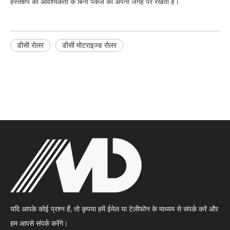
हस्तक्षेप की आवश्यकता के बिना पैकेज को अपनी जगह पर रखता है।
डीसी रोलर
डीसी मोटराइज्ड रोलर
यदि आपके कोई प्रश्न हैं, तो कृपया हमें ईमेल या टेलीफोन के माध्यम से संपर्क करें और
हम आपसे संपर्क करेंगे।