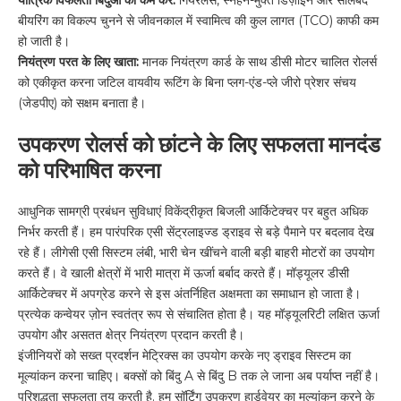
बीयरिंग का विकल्प चुनने से जीवनकाल में स्वामित्व की कुल लागत (TCO) काफी कम
हो जाती है।
नियंत्रण परत के लिए खाता:
मानक नियंत्रण कार्ड के साथ डीसी मोटर चालित रोलर्स
को एकीकृत करना जटिल वायवीय रूटिंग के बिना प्लग-एंड-प्ले जीरो प्रेशर संचय
(जेडपीए) को सक्षम बनाता है।
उपकरण रोलर्स को छांटने के लिए सफलता मानदंड
को परिभाषित करना
आधुनिक सामग्री प्रबंधन सुविधाएं विकेंद्रीकृत बिजली आर्किटेक्चर पर बहुत अधिक
निर्भर करती हैं। हम पारंपरिक एसी सेंट्रलाइज्ड ड्राइव से बड़े पैमाने पर बदलाव देख
रहे हैं। लीगेसी एसी सिस्टम लंबी, भारी चेन खींचने वाली बड़ी बाहरी मोटरों का उपयोग
करते हैं। वे खाली क्षेत्रों में भारी मात्रा में ऊर्जा बर्बाद करते हैं। मॉड्यूलर डीसी
आर्किटेक्चर में अपग्रेड करने से इस अंतर्निहित अक्षमता का समाधान हो जाता है।
प्रत्येक कन्वेयर ज़ोन स्वतंत्र रूप से संचालित होता है। यह मॉड्यूलरिटी लक्षित ऊर्जा
उपयोग और असतत क्षेत्र नियंत्रण प्रदान करती है।
इंजीनियरों को सख्त प्रदर्शन मेट्रिक्स का उपयोग करके नए ड्राइव सिस्टम का
मूल्यांकन करना चाहिए। बक्सों को बिंदु A से बिंदु B तक ले जाना अब पर्याप्त नहीं है।
परिशुद्धता सफलता तय करती है. हम सॉर्टिंग उपकरण हार्डवेयर का मूल्यांकन करने के