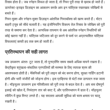
रिसाव होता है। जब स्नेहन विफल हो जाता है, तो गियर पूरी तरह से ख़राब हो जाते हैं।
डायरेक्ट-ड्राइव डिज़ाइन का आकलन करके आप इन यांत्रिक रखरखाव जोखिमों से
बचते हैं।
गियर-मुक्त और स्नेहन-मुक्त डिज़ाइन आंतरिक गियरबॉक्स को खत्म करते हैं। मोटर
बाहरी ट्यूब को सीधे चलाती है। यह इंजीनियरिंग विकल्प तेल रिसाव के जोखिम को पूरी
तरह से समाप्त कर देता है। अत्यधिक तापमान से अब आंतरिक स्नेहन स्थितियों को
कोई खतरा नहीं है। यांत्रिक जटिलता को दूर करने से फर्श पर अप्रत्याशित यांत्रिक
विफलताएं काफी हद तक कम हो जाती हैं।
प्रतिस्थापन की सही लागत
जब उपकरण अंततः टूट जाता है, तो पुनर्प्राप्ति समय सबसे अधिक मायने रखता है।
केंद्रीकृत श्रृंखला-संचालित प्रणालियों की मरम्मत के लिए व्यापक श्रम की
आवश्यकता होती है। मैकेनिकों को पूरी लाइन को बंद करना होगा, सुरक्षा गार्डिंग हटानी
होगी और भारी जंजीरों को जोड़ना होगा। इस प्रक्रिया से घंटों तक उत्पादन रुक जाता
है। मॉड्यूलर उपकरण इस गतिशीलता को पूरी तरह से बदल देता है। आप बस दोषपूर्ण
इकाई को खोल दें, नियंत्रण तार को काट दें, और प्रतिस्थापन में डाल दें। मॉड्यूलर
स्वैपिंग में कुछ मिनट लगते हैं। यह सरलता आपकी सुविधा को चरम क्षमता पर चालू
रखती है।