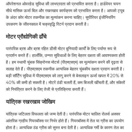
ऑपरेशनल ओवरहेड सुविधा की लाभप्रदता को प्रभावित करता है। हार्डवेयर चयन
सीधे मासिक ऊर्जा बिल और रखरखाव कार्यक्रम को प्रभावित करता है। आपको ट्यूब
के अंदर कोर मोटर तकनीक का मूल्यांकन करना चाहिए। सुपीरियर इंजीनियरिंग
उपकरण के जीवनकाल में चक्रवृद्धि रिटर्न प्रदान करती है।
मोटर प्रौद्योगिकी ढाँचे
पारंपरिक ब्रश और ब्रश रहित डीसी मोटर बुनियादी कार्यों के लिए पर्याप्त रूप से
प्रदर्शन करते हैं। हालाँकि, उन्नत सुविधाओं के लिए बेहतर दक्षता की आवश्यकता होती
है। हम स्थायी चुंबक सिंक्रोनस मोटर्स (पीएमएसएम) का मूल्यांकन करने की दृढ़ता से
सलाह देते हैं। पीएमएसएम तकनीक अत्यधिक बेहतर चुंबकीय दक्षता प्रदान करती है।
बड़ी सॉर्टिंग सुविधा में पीएमएसएम को लागू करने से बेसलाइन ऊर्जा खपत में 20% से
40% की कमी हो सकती है। मोटरें ठंडी चलती हैं, कम बिजली खींचती हैं, और संकेतों
को नियंत्रित करने के लिए तेजी से प्रतिक्रिया करती हैं।
यांत्रिक रखरखाव जोखिम
यांत्रिक जटिलता विफलता को जन्म देती है। पारंपरिक मोटर चालित रोलर्स अक्सर
आंतरिक ग्रहीय गियरबॉक्स पर निर्भर होते हैं। गियरबॉक्स में तेल या ग्रीस का उपयोग
होता है। अत्यधिक ठंड ग्रीस को सुस्त बना देती है। अत्यधिक गर्मी के कारण तेल का