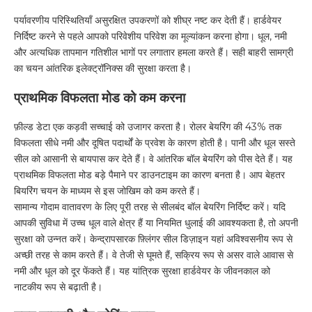
पर्यावरणीय परिस्थितियाँ असुरक्षित उपकरणों को शीघ्र नष्ट कर देती हैं। हार्डवेयर
निर्दिष्ट करने से पहले आपको परिवेशीय परिवेश का मूल्यांकन करना होगा। धूल, नमी
और अत्यधिक तापमान गतिशील भागों पर लगातार हमला करते हैं। सही बाहरी सामग्री
का चयन आंतरिक इलेक्ट्रॉनिक्स की सुरक्षा करता है।
प्राथमिक विफलता मोड को कम करना
फ़ील्ड डेटा एक कड़वी सच्चाई को उजागर करता है। रोलर बेयरिंग की 43% तक
विफलता सीधे नमी और दूषित पदार्थों के प्रवेश के कारण होती है। पानी और धूल सस्ते
सील को आसानी से बायपास कर देते हैं। वे आंतरिक बॉल बेयरिंग को पीस देते हैं। यह
प्राथमिक विफलता मोड बड़े पैमाने पर डाउनटाइम का कारण बनता है। आप बेहतर
बियरिंग चयन के माध्यम से इस जोखिम को कम करते हैं।
सामान्य गोदाम वातावरण के लिए पूरी तरह से सीलबंद बॉल बेयरिंग निर्दिष्ट करें। यदि
आपकी सुविधा में उच्च धूल वाले क्षेत्र हैं या नियमित धुलाई की आवश्यकता है, तो अपनी
सुरक्षा को उन्नत करें। केन्द्रापसारक फ़्लिंगर सील डिज़ाइन यहां अविश्वसनीय रूप से
अच्छी तरह से काम करते हैं। वे तेजी से घूमते हैं, सक्रिय रूप से असर वाले आवास से
नमी और धूल को दूर फेंकते हैं। यह यांत्रिक सुरक्षा हार्डवेयर के जीवनकाल को
नाटकीय रूप से बढ़ाती है।