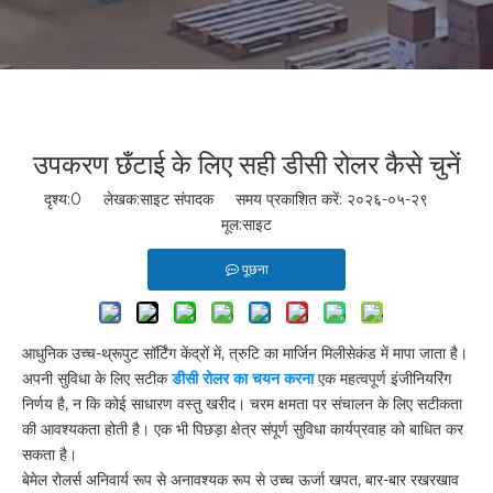
उपकरण छँटाई के लिए सही डीसी रोलर कैसे चुनें
दृश्य:
0
लेखक:साइट संपादक समय प्रकाशित करें: २०२६-०५-२९
मूल:
साइट
पूछना
आधुनिक उच्च-थ्रूपुट सॉर्टिंग केंद्रों में, त्रुटि का मार्जिन मिलीसेकंड में मापा जाता है।
अपनी सुविधा के लिए सटीक
डीसी रोलर का चयन करना
एक महत्वपूर्ण इंजीनियरिंग
निर्णय है, न कि कोई साधारण वस्तु खरीद। चरम क्षमता पर संचालन के लिए सटीकता
की आवश्यकता होती है। एक भी पिछड़ा क्षेत्र संपूर्ण सुविधा कार्यप्रवाह को बाधित कर
सकता है।
बेमेल रोलर्स अनिवार्य रूप से अनावश्यक रूप से उच्च ऊर्जा खपत, बार-बार रखरखाव