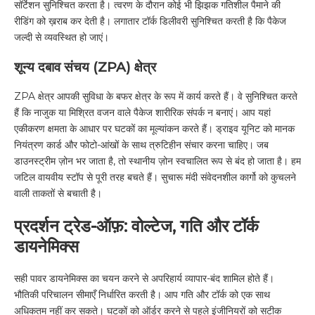
सॉर्टेशन सुनिश्चित करता है। त्वरण के दौरान कोई भी झिझक गतिशील पैमाने की
रीडिंग को ख़राब कर देती है। लगातार टॉर्क डिलीवरी सुनिश्चित करती है कि पैकेज
जल्दी से व्यवस्थित हो जाएं।
शून्य दबाव संचय (ZPA) क्षेत्र
ZPA क्षेत्र आपकी सुविधा के बफर क्षेत्र के रूप में कार्य करते हैं। वे सुनिश्चित करते
हैं कि नाजुक या मिश्रित वजन वाले पैकेज शारीरिक संपर्क न बनाएं। आप यहां
एकीकरण क्षमता के आधार पर घटकों का मूल्यांकन करते हैं। ड्राइव यूनिट को मानक
नियंत्रण कार्ड और फोटो-आंखों के साथ त्रुटिहीन संचार करना चाहिए। जब
डाउनस्ट्रीम ज़ोन भर जाता है, तो स्थानीय ज़ोन स्वचालित रूप से बंद हो जाता है। हम
जटिल वायवीय स्टॉप से ​​​​पूरी तरह बचते हैं। सुचारू मंदी संवेदनशील कार्गो को कुचलने
वाली ताकतों से बचाती है।
प्रदर्शन ट्रेड-ऑफ़: वोल्टेज, गति और टॉर्क
डायनेमिक्स
सही पावर डायनेमिक्स का चयन करने से अपरिहार्य व्यापार-बंद शामिल होते हैं।
भौतिकी परिचालन सीमाएँ निर्धारित करती है। आप गति और टॉर्क को एक साथ
अधिकतम नहीं कर सकते। घटकों को ऑर्डर करने से पहले इंजीनियरों को सटीक