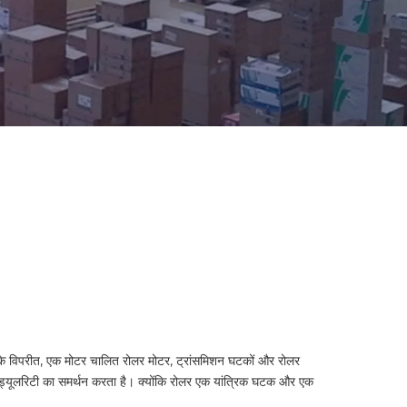
ोटर्स के विपरीत, एक मोटर चालित रोलर मोटर, ट्रांसमिशन घटकों और रोलर
मॉड्यूलरिटी का समर्थन करता है। क्योंकि रोलर एक यांत्रिक घटक और एक