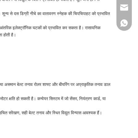
lw@dlm
 शून्य से दस डिग्री नीचे का वातावरण स्नेहक की चिपचिपाहट को प्रभावित
150267
ै तो आंतरिक इलेक्ट्रॉनिक घटकों को प्रभावित कर सकता है। रासायनिक
ा होती है।
ट, या असमान बेल्ट तनाव रोलर शाफ्ट और बीयरिंग पर अप्राकृतिक तनाव डाल
र क्षति हो सकती है। कन्वेयर सिस्टम में जो सेंसर, नियंत्रण कार्ड, या
 उचित संरेखण, सही बेल्ट तनाव और स्थिर विद्युत विन्यास आवश्यक हैं।