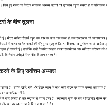
ी है। घिसे हुए रोलर का निरंतर संचालन आसन्न घटकों को नुकसान पहुंचा सकता है या परिचाल
र्स के बीच तुलना
ोते हैं। मोटर चालित रोलर्स बहुत कम शोर के साथ काम करते हैं, कम रखरखाव की आवश्यकता होत
ओं में, मोटर चालित रोलर्स की मॉड्यूलर प्रकृति सिस्टम विस्तार या पुनर्विन्यास को अधिक
उपयुक्त हो सकती हैं। हालाँकि, उन्हें नियमित स्नेहन, तनाव समायोजन और यांत्रिक संरेखण क
र विनिर्माण संयंत्रों में पसंदीदा विकल्प बनाता है।
े के लिए सर्वोत्तम अभ्यास
ा सकते हैं। उचित टॉर्क, गति और रोलर व्यास के साथ सही मॉडल का चयन करना आवश्यक है। ल
ि यह अत्यधिक नहीं है।
ें मदद मिलती है और संदूषण से बचाव होता है। रखरखाव मुक्त के रूप में विज्ञापित रोलर्स
े और अनावश्यक तनाव के बिना काम करते हैं।