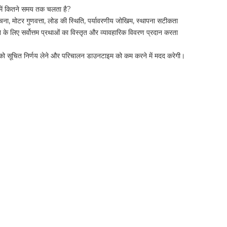
तव में कितने समय तक चलता है?
चना, मोटर गुणवत्ता, लोड की स्थिति, पर्यावरणीय जोखिम, स्थापना सटीकता
े लिए सर्वोत्तम प्रथाओं का विस्तृत और व्यावहारिक विवरण प्रदान करता
आपको सूचित निर्णय लेने और परिचालन डाउनटाइम को कम करने में मदद करेगी।