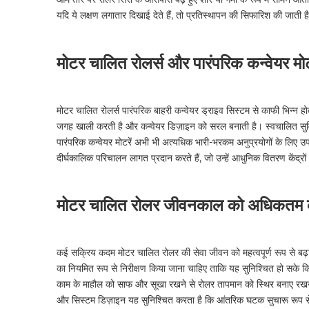
यदि ये लक्षण लगातार दिखाई देते हैं, तो प्रतिस्थापन की सिफारिश की जात
मोटर चालित रोलर्स और पारंपरिक कन्वेयर मोट
मोटर चालित रोलर्स पारंपरिक बाहरी कन्वेयर ड्राइव सिस्टम से काफी भिन्न ह
जगह खाली करती है और कन्वेयर डिज़ाइन को सरल बनाती है। स्वचालित सुविधा
पारंपरिक कन्वेयर मोटरें अभी भी अत्यधिक भारी-भरकम अनुप्रयोगों के लिए 
दीर्घकालिक परिचालन लागत प्रदान करते हैं, जो उन्हें आधुनिक वितरण केंद्रों औ
मोटर चालित रोलर जीवनकाल को अधिकतम करन
कई सक्रिय कदम मोटर चालित रोलर की सेवा जीवन को महत्वपूर्ण रूप से बढ़
का नियमित रूप से निरीक्षण किया जाना चाहिए ताकि यह सुनिश्चित हो सके क
काम के माहौल को साफ और सूखा रखने से रोलर तापमान को स्थिर बनाए रखने म
और सिस्टम डिज़ाइन यह सुनिश्चित करता है कि आंतरिक घटक सुचारू रूप स