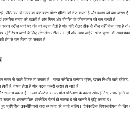
ग्री सेल्सियस से ऊपर का वातावरण मोटर हीटिंग को तेज करता है और दक्षता को कम करता है।
ं आंतरिक तनाव को बढ़ाती हैं और गियर और बीयरिंग के जीवनकाल को कम करती हैं।
रता कार्बन स्टील भागों पर जंग को बढ़ावा देती है और यदि रोलर ठीक से सील नहीं किया गया ह
त्व सुनिश्चित करने के लिए स्टेनलेस स्टील सामग्री और उच्च आईपी-ग्रेड सुरक्षा की आवश्यकत
रभावी ढंग से कम किया जा सकता है।
व
 पर समय से पहले विफल हो सकता है। गलत संरेखित कन्वेयर फ्रेम, खराब स्थिति वाले ब्रैके
ि होती है, कंपन होता है और घटक जल्दी खराब हो जाते हैं।
ामान्य कारण हैं। गलत वोल्टेज या अपर्याप्त परिरक्षण के कारण ओवरहीटिंग, संचार हानि या मोट
 चक्र या अप्रत्याशित ऑपरेटिंग पैटर्न हो सकता है जो पहनने में वृद्धि करता है।
े हुए प्रशिक्षित तकनीशियनों द्वारा स्थापना की जानी चाहिए। दीर्घकालिक विश्वसनीयता के लिए