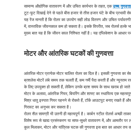
सामान्य औद्योगिक वातावरण में और उचित कार्यभार के तहत, एक
उच्च गुणवत्
टूट-फूट दिखाई देने से पहले बीस हजार से तीस हजार घंटे के बीच प्रभावी से
यह रेंज मानती है कि रोलर का उपयोग सही लोड वितरण और उचित पर्यावरणीय प
में, वास्तविक जीवनकाल कम हो सकता है। इसके विपरीत, जब रोलर्स हल्के 
मुख्य बात यह है कि जीवन काल निश्चित नहीं है। यह एप्लिकेशन के आधार 
मोटर और आंतरिक घटकों की गुणवत्ता
आंतरिक मोटर प्रत्येक मोटर चालित रोलर का दिल है। इसकी गुणवत्ता का से
ब्रशलेस मोटरें लंबे समय तक चलती हैं, कम गर्मी पैदा करती हैं और न्यूनत
के लिए उपयुक्त हो सकती हैं, लेकिन उनके ब्रश समय के साथ खराब हो जाते
मोटर के अलावा, आंतरिक गियर, बियरिंग और शाफ्ट का स्थायित्व एक महत्वपूर्ण
मिश्र धातु इस्पात गियर पहनने से रोकते हैं, टॉर्क आउटपुट बनाए रखते हैं और भा
गिरावट का अनुभव कर सकता है।
रोलर शैल सामग्री भी उतनी ही महत्वपूर्ण है। कार्बन स्टील रोलर्स अच्छी ताकत
विशेष रूप से खाद्य प्रसंस्करण या साफ-सुथरे वातावरण में, और आमतौर पर लंबे
कुल मिलाकर, मोटर और यांत्रिक घटक की गुणवत्ता इस बात का आधार तय 