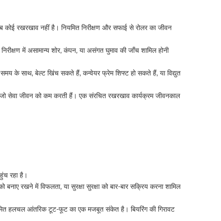
मतलब कोई रखरखाव नहीं है। नियमित निरीक्षण और सफाई से रोलर का जीवन
िरीक्षण में असामान्य शोर, कंपन, या असंगत घुमाव की जाँच शामिल होनी
के साथ, बेल्ट खिंच सकते हैं, कन्वेयर फ्रेम शिफ्ट हो सकते हैं, या विद्युत
 हैं जो सेवा जीवन को कम करती हैं। एक संरचित रखरखाव कार्यक्रम जीवनकाल
ुंच रहा है।
ंग्स को बनाए रखने में विफलता, या सुरक्षा सुरक्षा को बार-बार सक्रिय करना शामिल
नियमित हलचल आंतरिक टूट-फूट का एक मजबूत संकेत है। बियरिंग की गिरावट