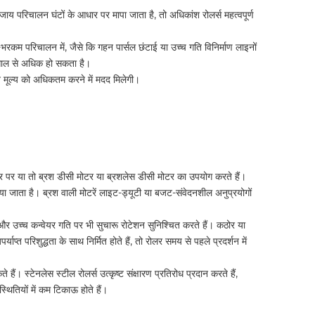
य परिचालन घंटों के आधार पर मापा जाता है, तो अधिकांश रोलर्स महत्वपूर्ण
कम परिचालन में, जैसे कि गहन पार्सल छंटाई या उच्च गति विनिर्माण लाइनों
 साल से अधिक हो सकता है।
मूल्य को अधिकतम करने में मदद मिलेगी।
र पर या तो ब्रश डीसी मोटर या ब्रशलेस डीसी मोटर का उपयोग करते हैं।
ा जाता है। ब्रश वाली मोटरें लाइट-ड्यूटी या बजट-संवेदनशील अनुप्रयोगों
, और उच्च कन्वेयर गति पर भी सुचारू रोटेशन सुनिश्चित करते हैं। कठोर या
ाप्त परिशुद्धता के साथ निर्मित होते हैं, तो रोलर समय से पहले प्रदर्शन में
ं। स्टेनलेस स्टील रोलर्स उत्कृष्ट संक्षारण प्रतिरोध प्रदान करते हैं,
्थितियों में कम टिकाऊ होते हैं।