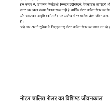
इस कारण से, उपकरण निर्माताओं, सिस्टम इंटीग्रेटर्स, वेयरहाउस ऑपरेटरों और
उत्तर एक एकल संख्या जितना सरल नहीं है, क्योंकि मोटर चालित रोलर का सेव
और रखरखाव आवृत्ति शामिल हैं। यह आलेख मोटर चालित रोलर जीवनकाल, मुख्य 
है।
चाहे आप अपनी सुविधा के लिए एक नए मोटर चालित रोलर का चयन कर रहे हों 
मोटर चालित रोलर का विशिष्ट जीवनकाल