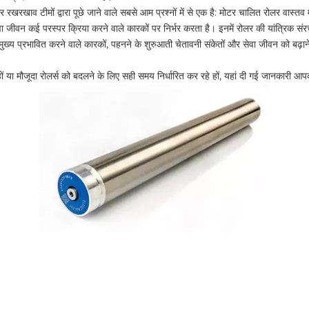
 रखरखाव टीमों द्वारा पूछे जाने वाले सबसे आम प्रश्नों में से एक है: मोटर चालित रोलर वास्
ा जीवन कई परस्पर क्रिया करने वाले कारकों पर निर्भर करता है। इनमें रोलर की यांत्रिक संर
प्रभावित करने वाले कारकों, पहनने के शुरुआती चेतावनी संकेतों और सेवा जीवन को बढ़ाने क
या मौजूदा रोलर्स को बदलने के लिए सही समय निर्धारित कर रहे हों, यहां दी गई जानकारी 