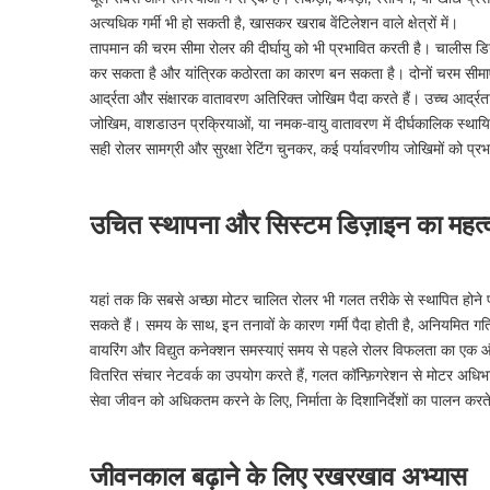
अत्यधिक गर्मी भी हो सकती है, खासकर खराब वेंटिलेशन वाले क्षेत्रों में।
तापमान की चरम सीमा रोलर की दीर्घायु को भी प्रभावित करती है। चालीस डि
कर सकता है और यांत्रिक कठोरता का कारण बन सकता है। दोनों चरम सीमाए
आर्द्रता और संक्षारक वातावरण अतिरिक्त जोखिम पैदा करते हैं। उच्च आर्द्
जोखिम, वाशडाउन प्रक्रियाओं, या नमक-वायु वातावरण में दीर्घकालिक स्थायि
सही रोलर सामग्री और सुरक्षा रेटिंग चुनकर, कई पर्यावरणीय जोखिमों को प्
उचित स्थापना और सिस्टम डिज़ाइन का महत्
यहां तक ​​कि सबसे अच्छा मोटर चालित रोलर भी गलत तरीके से स्थापित होने
सकते हैं। समय के साथ, इन तनावों के कारण गर्मी पैदा होती है, अनियमित गत
वायरिंग और विद्युत कनेक्शन समस्याएं समय से पहले रोलर विफलता का एक और स
वितरित संचार नेटवर्क का उपयोग करते हैं, गलत कॉन्फ़िगरेशन से मोटर अधिभार
सेवा जीवन को अधिकतम करने के लिए, निर्माता के दिशानिर्देशों का पालन करत
जीवनकाल बढ़ाने के लिए रखरखाव अभ्यास