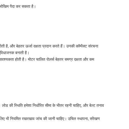
न जोखिम पैदा कर सकता है।
ी है, और बेहतर ऊर्जा दक्षता प्रदान करते हैं। उनकी कॉम्पैक्ट संरचना
 सुविधाजनक बनाती है।
ी आवश्यकता होती है। मोटर चालित रोलर्स बेहतर समग्र दक्षता और कम
ोड की स्थिति हमेशा निर्धारित सीमा के भीतर रहनी चाहिए, और बेल्ट तनाव
 के लिए भी नियमित रखरखाव जांच की जानी चाहिए। उचित स्थापना, संरेखण